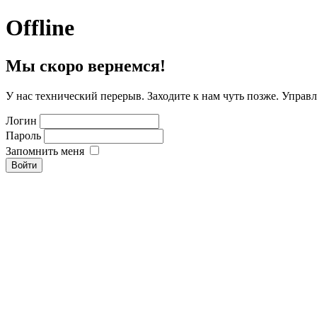
Offline
Мы скоро вернемся!
У нас технический перерыв. Заходите к нам чуть позже. Управ
Логин
Пароль
Запомнить меня